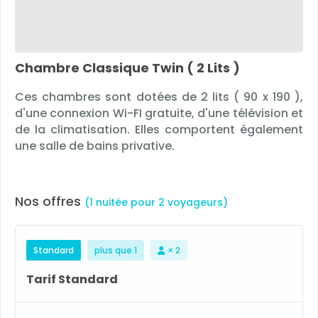
Chambre Classique Twin ( 2 Lits )
Ces chambres sont dotées de 2 lits ( 90 x 190 ),
d'une connexion Wi-FI gratuite, d'une télévision et
de la climatisation. Elles comportent également
une salle de bains privative.
Nos offres
(1 nuitée pour 2 voyageurs)
Standard
plus que 1
× 2
Tarif Standard