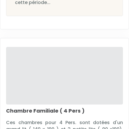
cette période...
Chambre Familiale ( 4 Pers )
Ces chambres pour 4 Pers. sont dotées d'un