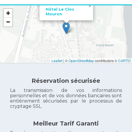
×
Hôtel Le Clos
+
Mouron
−
Leaflet
|
©
OpenStreetMap
contributors ©
CARTO
Réservation sécurisée
La transmission de vos informations
personnelles et de vos données bancaires sont
entièrement sécurisées par le processus de
cryptage SSL.
Meilleur Tarif Garanti