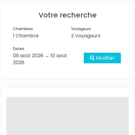
Votre recherche
Chambres
Voyageurs
1 Chambre
2 Voyageurs
Dates
09 août 2026 → 10 août
Modifier
2026