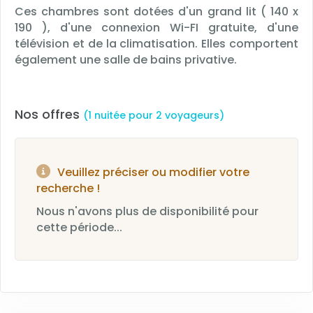
Ces chambres sont dotées d'un grand lit ( 140 x
190 ), d'une connexion Wi-FI gratuite, d'une
télévision et de la climatisation. Elles comportent
également une salle de bains privative.
Nos offres
(1 nuitée pour 2 voyageurs)
Veuillez préciser ou modifier votre
recherche !
Nous n'avons plus de disponibilité pour
cette période...