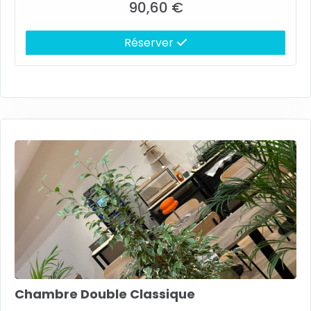
90,60 €
Réserver
Chambre Double Classique