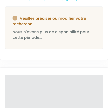
Veuillez préciser ou modifier votre
recherche !
Nous n'avons plus de disponibilité pour
cette période...