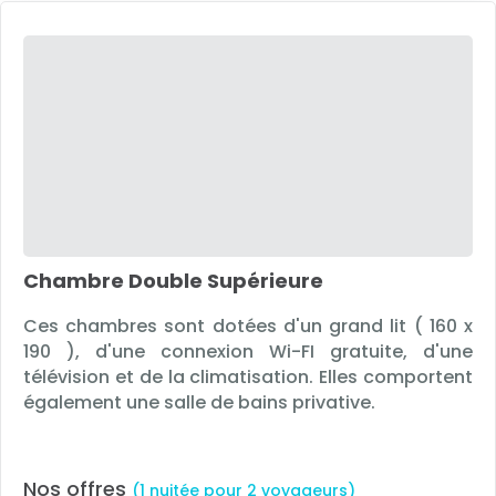
Chambre Double Supérieure
Ces chambres sont dotées d'un grand lit ( 160 x
190 ), d'une connexion Wi-FI gratuite, d'une
télévision et de la climatisation. Elles comportent
également une salle de bains privative.
Nos offres
(1 nuitée pour 2 voyageurs)