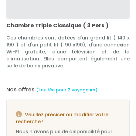
Chambre Triple Classique ( 3 Pers )
Ces chambres sont dotées d'un grand lit ( 140 x
190 ) et d'un petit lit ( 90 x190), d'une connexion
Wi-FI gratuite, d'une télévision et de la
climatisation. Elles comportent également une
salle de bains privative.
Nos offres
(1 nuitée pour 2 voyageurs)
Veuillez préciser ou modifier votre
recherche !
Nous n'avons plus de disponibilité pour